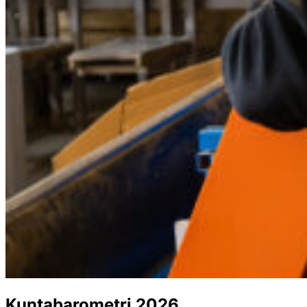
Kuntabarometri 2026