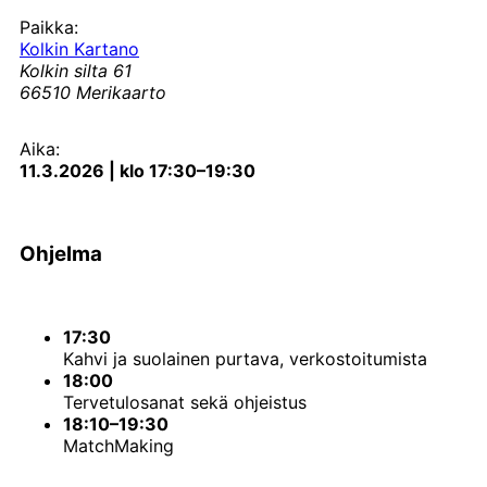
Paikka:
Kolkin Kartano
Kolkin silta 61
66510 Merikaarto
Aika:
11.3.2026 | klo 17:30–19:30
Ohjelma
17:30
Kahvi ja suolainen purtava, verkostoitumista
18:00
Tervetulosanat sekä ohjeistus
18:10–19:30
MatchMaking