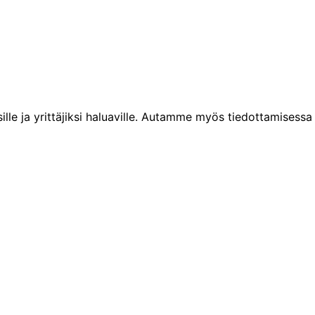
sille ja yrittäjiksi haluaville. Autamme myös tiedottamisessa 