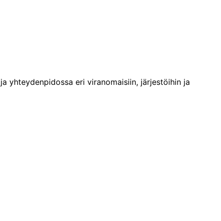
ja yhteydenpidossa eri viranomaisiin, järjestöihin ja