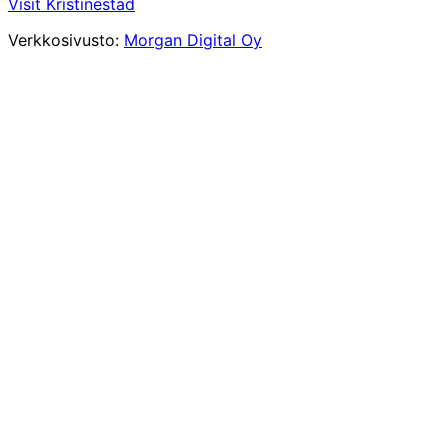
Visit Kristinestad
Verkkosivusto:
Morgan Digital Oy