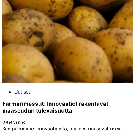
Uutiset
Farmarimessut: Innovaatiot rakentavat
maaseudun tulevaisuutta
26.6.2026
Kun puhumme innovaatioista, mieleen nousevat usein