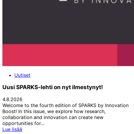
Uutiset
Uusi SPARKS-lehti on nyt ilmestynyt!
4.8.2026
Welcome to the fourth edition of SPARKS by Innovation
Boost! In this issue, we explore how research,
collaboration and innovation can create new
opportunities for…
Uusi
Lue lisää