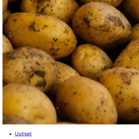
Uutiset