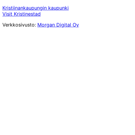
Kristiinankaupungin kaupunki
Visit Kristinestad
Verkkosivusto:
Morgan Digital Oy