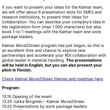
If you want to present your ideas for the Kalmar team,
we will offer about 6 presentation slots for SMEs and
research institutions, to present their ideas for
collaboration. You can describe your company’s idea in
the registration form (max 1 000 characters) but also
book 1-to-1 meetings with the Kalmar team and work
package leaders.
Kalmar Move2Green program has just begun, so this is
an excellent time and chance to explore new
partnerships and accelerate your RDI collaboration with
global leader in material handling.
The presentations
will be held in English, but you can also present your
pitch in Finnish.
Check Kalmar Move2Green themes and roadmap here
Program:
13:15 Opening of the event
13:20 Jukka Borgman – Kalmar Move2Green
13:25 Presentations by work package leaders