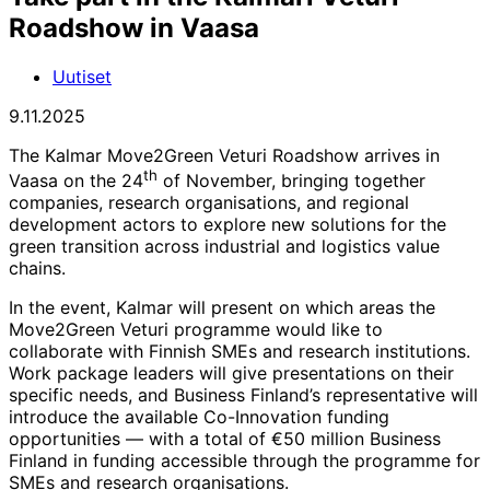
Roadshow in Vaasa
Uutiset
9.11.2025
The Kalmar Move2Green Veturi Roadshow arrives in
th
Vaasa on the 24
of November, bringing together
companies, research organisations, and regional
development actors to explore new solutions for the
green transition across industrial and logistics value
chains.
In the event, Kalmar will present on which areas the
Move2Green Veturi programme would like to
collaborate with Finnish SMEs and research institutions.
Work package leaders will give presentations on their
specific needs, and Business Finland’s representative will
introduce the available Co-Innovation funding
opportunities — with a total of €50 million Business
Finland in funding accessible through the programme for
SMEs and research organisations.