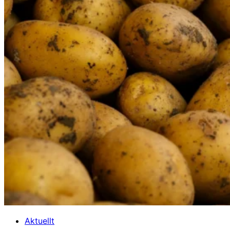
Aktuellt