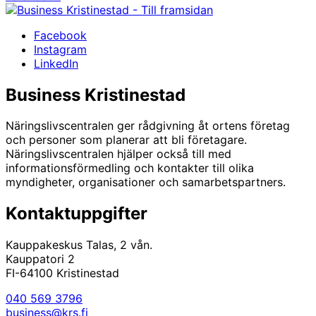
Facebook
Instagram
LinkedIn
Business Kristinestad
Näringslivscentralen ger rådgivning åt ortens företag
och personer som planerar att bli företagare.
Näringslivscentralen hjälper också till med
informationsförmedling och kontakter till olika
myndigheter, organisationer och samarbetspartners.
Kontaktuppgifter
Kauppakeskus Talas, 2 vån.
Kauppatori 2
FI-64100 Kristinestad
040 569 3796
business@krs.fi