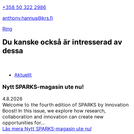
+358 50 322 2986
anthony.hannus@krs.fi
Ring
Du kanske också är intresserad av
dessa
Aktuellt
Nytt SPARKS-magasin ute nu!
4.8.2026
Welcome to the fourth edition of SPARKS by Innovation
Boost! In this issue, we explore how research,
collaboration and innovation can create new
opportunities for…
Läs mera
Nytt SPARKS-magasin ute nu!