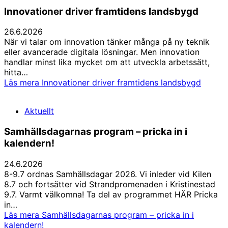
Innovationer driver framtidens landsbygd
26.6.2026
När vi talar om innovation tänker många på ny teknik
eller avancerade digitala lösningar. Men innovation
handlar minst lika mycket om att utveckla arbetssätt,
hitta…
Läs mera
Innovationer driver framtidens landsbygd
Aktuellt
Samhällsdagarnas program – pricka in i
kalendern!
24.6.2026
8-9.7 ordnas Samhällsdagar 2026. Vi inleder vid Kilen
8.7 och fortsätter vid Strandpromenaden i Kristinestad
9.7. Varmt välkomna! Ta del av programmet HÄR Pricka
in…
Läs mera
Samhällsdagarnas program – pricka in i
kalendern!