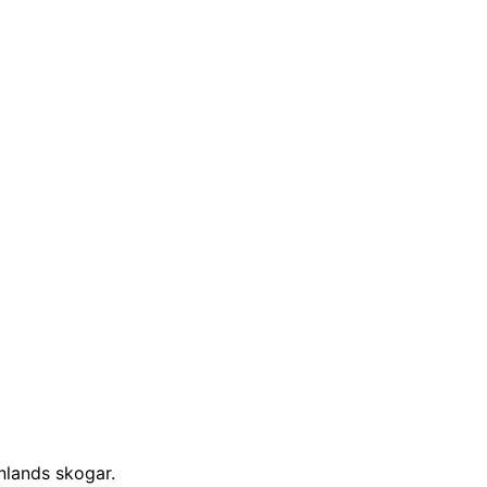
inlands skogar.