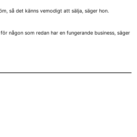
dröm, så det känns vemodigt att sälja, säger hon.
r för någon som redan har en fungerande business, säger