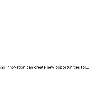
 and innovation can create new opportunities for…