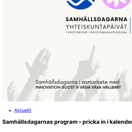
Aktuellt
Samhällsdagarnas program – pricka in i kalende