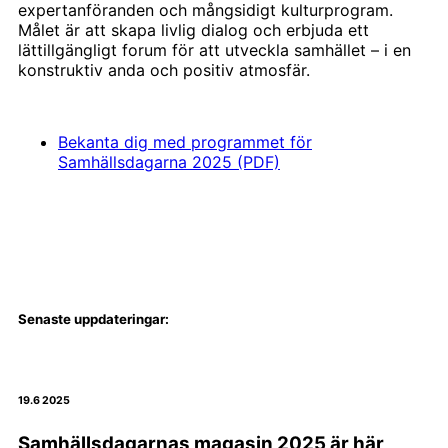
expertanföranden och mångsidigt kulturprogram.
Målet är att skapa livlig dialog och erbjuda ett
lättillgängligt forum för att utveckla samhället – i en
konstruktiv anda och positiv atmosfär.
Bekanta dig med programmet för
Samhällsdagarna 2025 (PDF)
Senaste uppdateringar:
19.6 2025
Samhällsdagarnas magasin 2025 är här