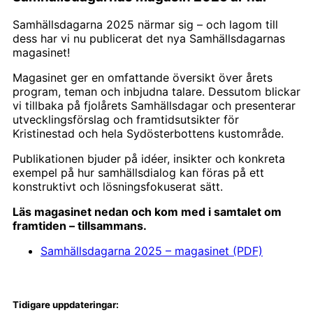
Samhällsdagarna 2025 närmar sig – och lagom till
dess har vi nu publicerat det nya Samhällsdagarnas
magasinet!
Magasinet ger en omfattande översikt över årets
program, teman och inbjudna talare. Dessutom blickar
vi tillbaka på fjolårets Samhällsdagar och presenterar
utvecklingsförslag och framtidsutsikter för
Kristinestad och hela Sydösterbottens kustområde.
Publikationen bjuder på idéer, insikter och konkreta
exempel på hur samhällsdialog kan föras på ett
konstruktivt och lösningsfokuserat sätt.
Läs magasinet nedan och kom med i samtalet om
framtiden – tillsammans.
Samhällsdagarna 2025 – magasinet (PDF)
Tidigare uppdateringar: