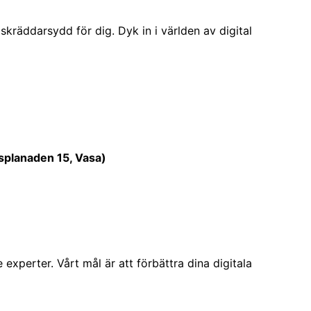
 skräddarsydd för dig. Dyk in i världen av digital
esplanaden 15, Vasa)
xperter. Vårt mål är att förbättra dina digitala