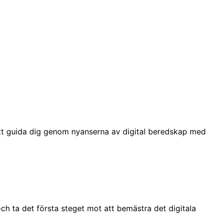
att guida dig genom nyanserna av digital beredskap med
ch ta det första steget mot att bemästra det digitala