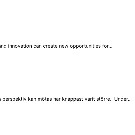
 and innovation can create new opportunities for…
ka perspektiv kan mötas har knappast varit större. Under…