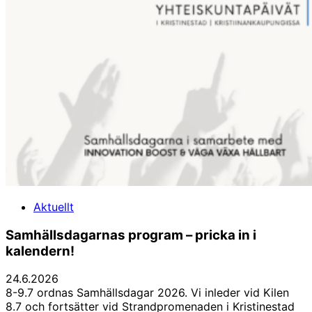
Aktuellt
Samhällsdagarnas program – pricka in i
kalendern!
24.6.2026
8-9.7 ordnas Samhällsdagar 2026. Vi inleder vid Kilen
8.7 och fortsätter vid Strandpromenaden i Kristinestad