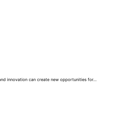
 and innovation can create new opportunities for…