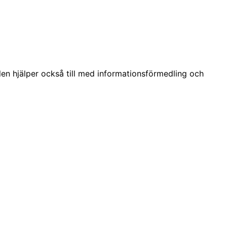
len hjälper också till med informationsförmedling och