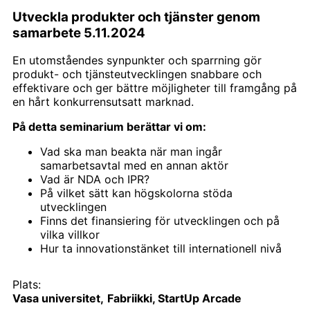
Utveckla produkter och tjänster genom
samarbete 5.11.2024
En utomståendes synpunkter och sparrning gör
produkt- och tjänsteutvecklingen snabbare och
effektivare och ger bättre möjligheter till framgång på
en hårt konkurrensutsatt marknad.
På detta seminarium berättar vi om:
Vad ska man beakta när man ingår
samarbetsavtal med en annan aktör
Vad är NDA och IPR?
På vilket sätt kan högskolorna stöda
utvecklingen
Finns det finansiering för utvecklingen och på
vilka villkor
Hur ta innovationstänket till internationell nivå​
Plats:
Vasa universitet,
Fabriikki, StartUp Arcade