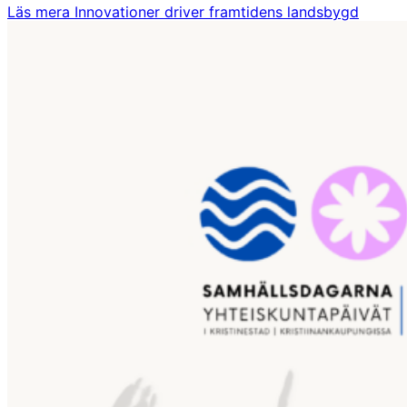
Läs mera
Innovationer driver framtidens landsbygd