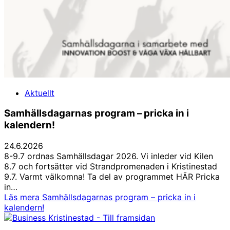
Aktuellt
Samhällsdagarnas program – pricka in i
kalendern!
24.6.2026
8-9.7 ordnas Samhällsdagar 2026. Vi inleder vid Kilen
8.7 och fortsätter vid Strandpromenaden i Kristinestad
9.7. Varmt välkomna! Ta del av programmet HÄR Pricka
in…
Läs mera
Samhällsdagarnas program – pricka in i
kalendern!