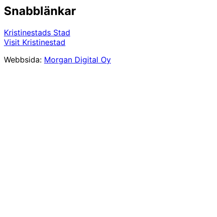
Snabblänkar
Kristinestads Stad
Visit Kristinestad
Webbsida:
Morgan Digital Oy