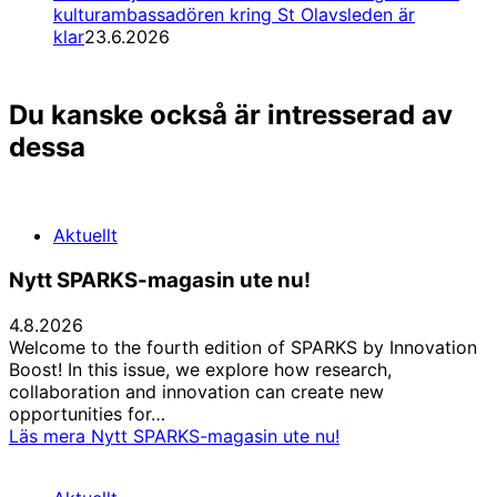
kulturambassadören kring St Olavsleden är
klar
23.6.2026
Du kanske också är intresserad av
dessa
Aktuellt
Nytt SPARKS-magasin ute nu!
4.8.2026
Welcome to the fourth edition of SPARKS by Innovation
Boost! In this issue, we explore how research,
collaboration and innovation can create new
opportunities for…
Läs mera
Nytt SPARKS-magasin ute nu!