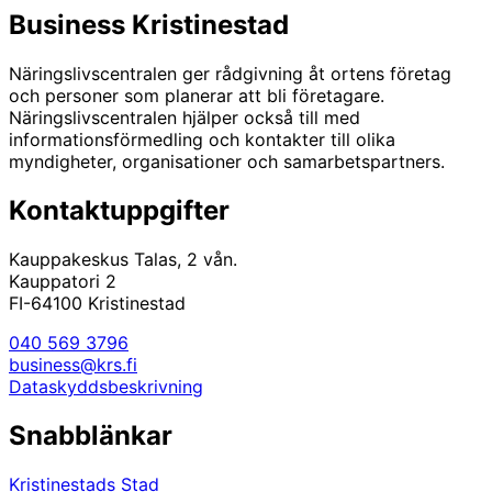
Business Kristinestad
Näringslivscentralen ger rådgivning åt ortens företag
och personer som planerar att bli företagare.
Näringslivscentralen hjälper också till med
informationsförmedling och kontakter till olika
myndigheter, organisationer och samarbetspartners.
Kontaktuppgifter
Kauppakeskus Talas, 2 vån.
Kauppatori 2
FI-64100 Kristinestad
040 569 3796
business@krs.fi
Dataskyddsbeskrivning
Snabblänkar
Kristinestads Stad